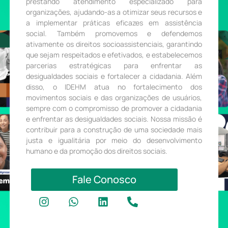
prestando atendimento especializado para
organizações, ajudando-as a otimizar seus recursos e
a implementar práticas eficazes em assistência
social. Também promovemos e defendemos
ativamente os direitos socioassistenciais, garantindo
que sejam respeitados e efetivados, e estabelecemos
parcerias estratégicas para enfrentar as
desigualdades sociais e fortalecer a cidadania. Além
disso, o IDEHM atua no fortalecimento dos
movimentos sociais e das organizações de usuários,
sempre com o compromisso de promover a cidadania
e enfrentar as desigualdades sociais. Nossa missão é
contribuir para a construção de uma sociedade mais
justa e igualitária por meio do desenvolvimento
humano e da promoção dos direitos sociais.
Fale Conosco